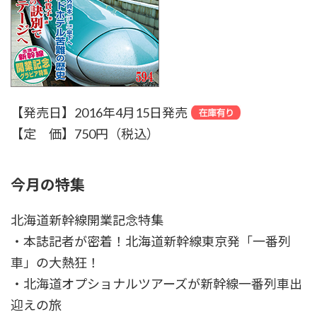
【発売日】2016年4月15日発売
【定 価】750円（税込）
今月の特集
北海道新幹線開業記念特集
・本誌記者が密着！北海道新幹線東京発「一番列
車」の大熱狂！
・北海道オプショナルツアーズが新幹線一番列車出
迎えの旅