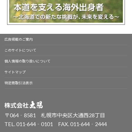
広告掲載のご案内
このサイトについて
個人情報の取り扱いについて
サイトマップ
特定商取引法表示
〒064‐8581 札幌市中央区大通西28丁目
TEL. 011-644‐0101 FAX. 011-644‐2444