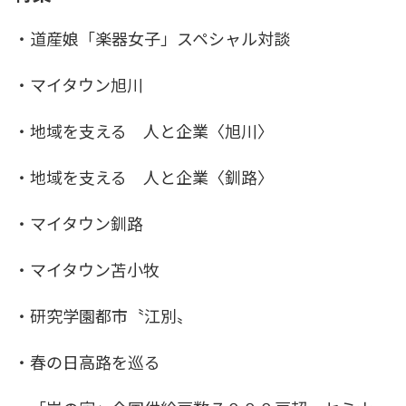
・道産娘「楽器女子」スペシャル対談
・マイタウン旭川
・地域を支える 人と企業〈旭川〉
・地域を支える 人と企業〈釧路〉
・マイタウン釧路
・マイタウン苫小牧
・研究学園都市〝江別〟
・春の日高路を巡る