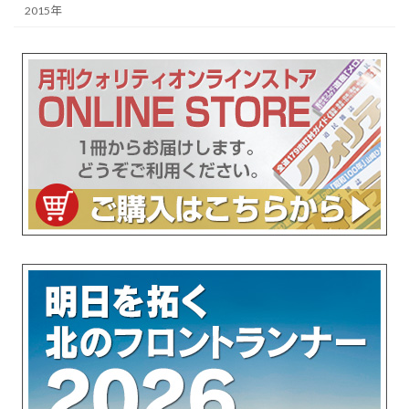
2015年