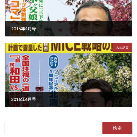
2016年4月号
2016年3月15日
次の記事
2016年6月号
2016年5月14日
検
索: