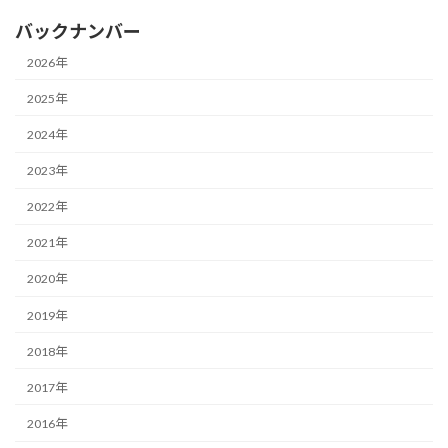
バックナンバー
2026年
2025年
2024年
2023年
2022年
2021年
2020年
2019年
2018年
2017年
2016年