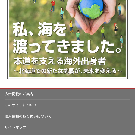
広告掲載のご案内
このサイトについて
個人情報の取り扱いについて
サイトマップ