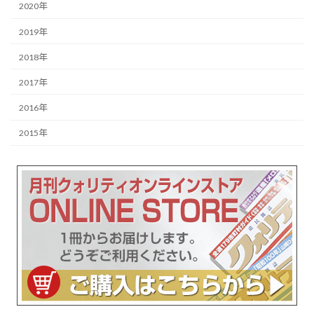
2020年
2019年
2018年
2017年
2016年
2015年