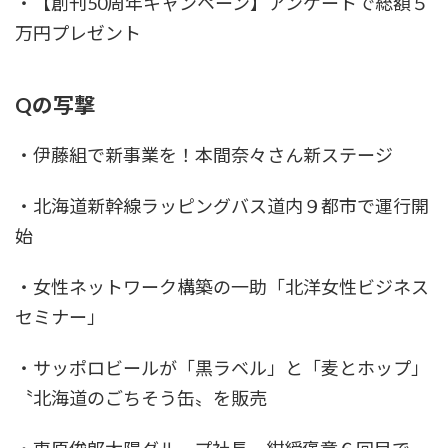
・【創刊50周年キャンペーン】アンケートで総額５
万円プレゼント
Qの写撃
・伊藤組で新事業を！本間奈々さん新ステージ
・北海道新幹線ラッピングバス道内９都市で運行開
始
・女性ネットワーク構築の一助「北洋女性ビジネス
セミナー」
・サッポロビールが「黒ラベル」と「麦とホップ」
〝北海道のごちそう缶〟を販売