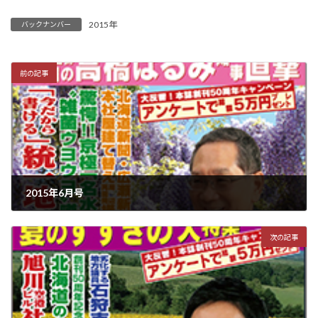
2015年
バックナンバー
前の記事
2015年6月号
2015年5月15日
次の記事