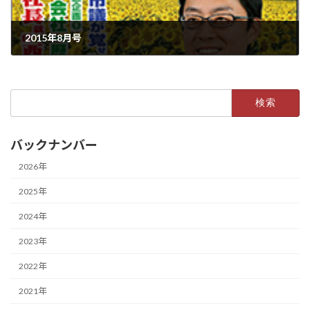
2015年8月号
2015年7月15日
検
索:
バックナンバー
2026年
2025年
2024年
2023年
2022年
2021年